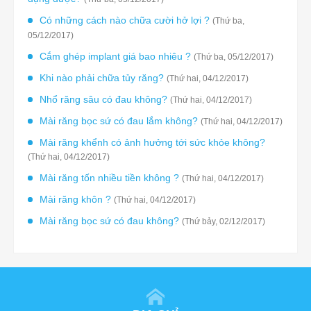
Có những cách nào chữa cười hở lợi ?
(Thứ ba,
05/12/2017)
Cắm ghép implant giá bao nhiêu ?
(Thứ ba, 05/12/2017)
Khi nào phải chữa tủy răng?
(Thứ hai, 04/12/2017)
Nhổ răng sâu có đau không?
(Thứ hai, 04/12/2017)
Mài răng bọc sứ có đau lắm không?
(Thứ hai, 04/12/2017)
Mài răng khểnh có ảnh hưởng tới sức khỏe không?
(Thứ hai, 04/12/2017)
Mài răng tốn nhiều tiền không ?
(Thứ hai, 04/12/2017)
Mài răng khôn ?
(Thứ hai, 04/12/2017)
Mài răng bọc sứ có đau không?
(Thứ bảy, 02/12/2017)