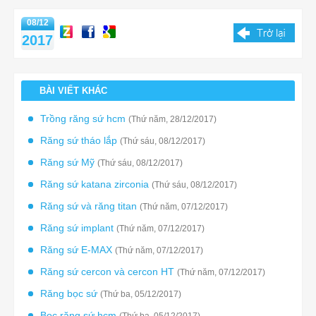
08/12
2017
BÀI VIẾT KHÁC
Trồng răng sứ hcm
(Thứ năm, 28/12/2017)
Răng sứ tháo lắp
(Thứ sáu, 08/12/2017)
Răng sứ Mỹ
(Thứ sáu, 08/12/2017)
Răng sứ katana zirconia
(Thứ sáu, 08/12/2017)
Răng sứ và răng titan
(Thứ năm, 07/12/2017)
Răng sứ implant
(Thứ năm, 07/12/2017)
Răng sứ E-MAX
(Thứ năm, 07/12/2017)
Răng sứ cercon và cercon HT
(Thứ năm, 07/12/2017)
Răng bọc sứ
(Thứ ba, 05/12/2017)
Bọc răng sứ hcm