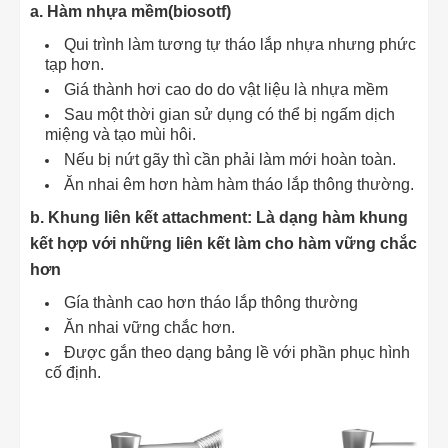
a. Hàm nhựa mềm(biosotf)
Qui trình làm tương tự tháo lắp nhựa nhưng phức
tạp hơn.
Giá thành hơi cao do do vật liệu là nhựa mềm
Sau một thời gian sử dụng có thể bị ngấm dịch
miệng và tạo mùi hôi.
Nếu bị nứt gãy thì cần phải làm mới hoàn toàn.
Ăn nhai êm hơn hàm hàm tháo lắp thông thường.
b. Khung liên kết attachment: Là dạng hàm khung
kết hợp với những liên kết làm cho hàm vững chắc
hơn
Gía thành cao hơn tháo lắp thông thường
Ăn nhai vững chắc hơn.
Được gắn theo dạng bảng lề với phần phục hình
cố định.