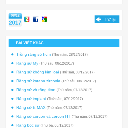
08/12
2017
BÀI VIẾT KHÁC
Trồng răng sứ hcm
(Thứ năm, 28/12/2017)
Răng sứ Mỹ
(Thứ sáu, 08/12/2017)
Răng sứ không kim loại
(Thứ sáu, 08/12/2017)
Răng sứ katana zirconia
(Thứ sáu, 08/12/2017)
Răng sứ và răng titan
(Thứ năm, 07/12/2017)
Răng sứ implant
(Thứ năm, 07/12/2017)
Răng sứ E-MAX
(Thứ năm, 07/12/2017)
Răng sứ cercon và cercon HT
(Thứ năm, 07/12/2017)
Răng bọc sứ
(Thứ ba, 05/12/2017)