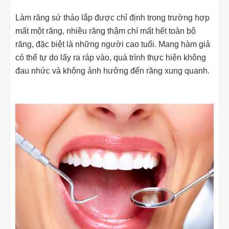
Làm răng sứ tháo lắp được chỉ định trong trường hợp
mất một răng, nhiều răng thậm chí mất hết toàn bộ
răng, đặc biệt là những người cao tuổi. Mang hàm giả
có thể tự do lấy ra ráp vào, quá trình thực hiện không
đau nhức và không ảnh hưởng đến răng xung quanh.