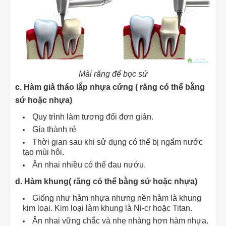
Mài răng để bọc sứ
c. Hàm giả tháo lắp nhựa cứng ( răng có thể bằng
sứ hoặc nhựa)
Quy trình làm tương đối đơn giản.
Gía thành rẻ
Thời gian sau khi sử dụng có thể bị ngấm nước
tạo mùi hôi.
Ăn nhai nhiều có thể đau nướu.
d. Hàm khung( răng có thể bằng sứ hoặc nhựa)
Giống như hàm nhựa nhưng nền hàm là khung
kim loại. Kim loại làm khung là Ni-cr hoặc Titan.
Ăn nhai vững chắc và nhẹ nhàng hơn hàm nhựa.