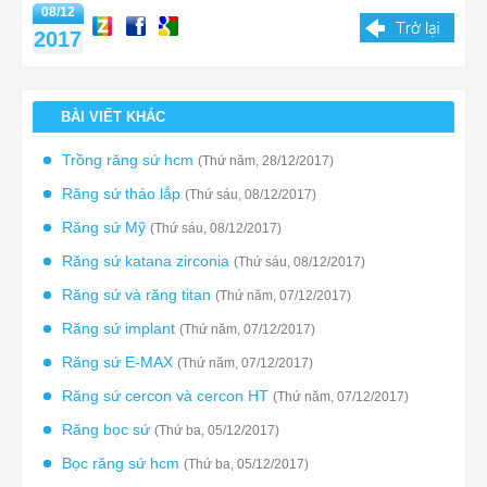
08/12
2017
BÀI VIẾT KHÁC
Trồng răng sứ hcm
(Thứ năm, 28/12/2017)
Răng sứ tháo lắp
(Thứ sáu, 08/12/2017)
Răng sứ Mỹ
(Thứ sáu, 08/12/2017)
Răng sứ katana zirconia
(Thứ sáu, 08/12/2017)
Răng sứ và răng titan
(Thứ năm, 07/12/2017)
Răng sứ implant
(Thứ năm, 07/12/2017)
Răng sứ E-MAX
(Thứ năm, 07/12/2017)
Răng sứ cercon và cercon HT
(Thứ năm, 07/12/2017)
Răng bọc sứ
(Thứ ba, 05/12/2017)
Bọc răng sứ hcm
(Thứ ba, 05/12/2017)