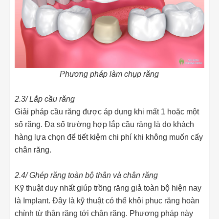
Phương pháp làm chụp răng
2.3/ Lắp cầu răng
Giải pháp cầu răng được áp dụng khi mất 1 hoặc một
số răng. Đa số trường hợp lắp cầu răng là do khách
hàng lựa chọn để tiết kiệm chi phí khi không muốn cấy
chân răng.
2.4/ Ghép răng toàn bộ thân và chân răng
Kỹ thuật duy nhất giúp trồng răng giả toàn bộ hiện nay
là Implant. Đây là kỹ thuật có thể khôi phục răng hoàn
chỉnh từ thân răng tới chân răng. Phương pháp này