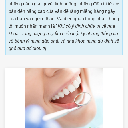
những cách giải quyết tình huống, những điều trị từ cơ
bản đến nâng cao của vấn đề răng miệng hằng ngày
của bạn và người thân. Và điều quan trọng nhất chúng
tôi muốn nhấn mạnh là "
Khi có ý định chữa trị về nha
khoa - răng miệng hãy tìm hiểu thật kỹ những thông tin
về bệnh lý mình gặp phải và nha khoa mình dự định sẽ
ghé qua để điều trị
"