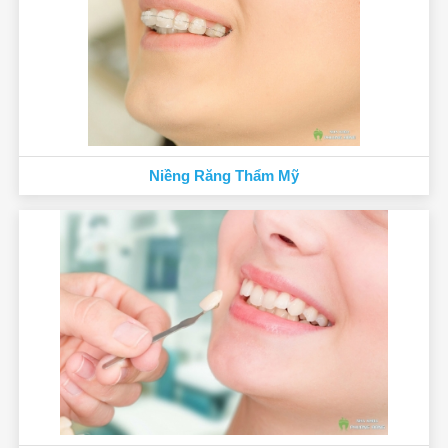
Niềng Răng Thẩm Mỹ