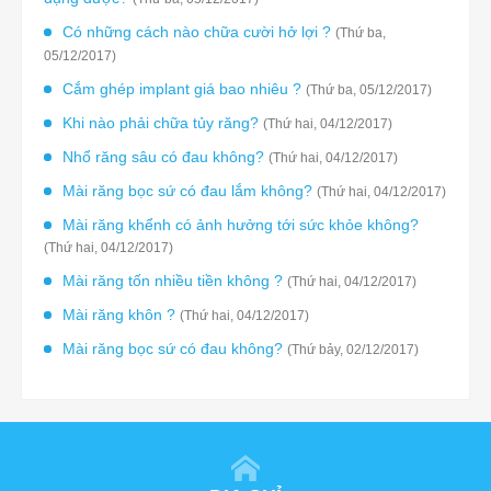
Có những cách nào chữa cười hở lợi ?
(Thứ ba,
05/12/2017)
Cắm ghép implant giá bao nhiêu ?
(Thứ ba, 05/12/2017)
Khi nào phải chữa tủy răng?
(Thứ hai, 04/12/2017)
Nhổ răng sâu có đau không?
(Thứ hai, 04/12/2017)
Mài răng bọc sứ có đau lắm không?
(Thứ hai, 04/12/2017)
Mài răng khểnh có ảnh hưởng tới sức khỏe không?
(Thứ hai, 04/12/2017)
Mài răng tốn nhiều tiền không ?
(Thứ hai, 04/12/2017)
Mài răng khôn ?
(Thứ hai, 04/12/2017)
Mài răng bọc sứ có đau không?
(Thứ bảy, 02/12/2017)