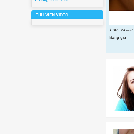
THƯ VIỆN VIDEO
Trước và sau k
Bảng giá