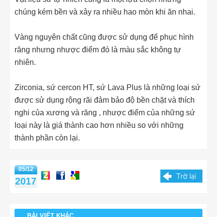
chúng kém bền và xảy ra nhiều hao mòn khi ăn nhai.
Vàng nguyên chất cũng được sử dụng để phục hình
răng nhưng nhược điểm đó là màu sắc không tự
nhiên.
Zirconia, sứ cercon HT, sứ Lava Plus là những loại sứ
được sử dụng rộng rãi đảm bảo độ bền chặt và thích
nghi của xương và răng , nhược điểm của những sứ
loại này là giá thành cao hơn nhiều so với những
thành phần còn lại.
05/12
2017
BÀI VIẾT KHÁC