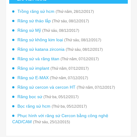
Trồng răng sứ hcm
(Thứ năm, 28/12/2017)
Răng sứ tháo lắp
(Thứ sáu, 08/12/2017)
Răng sứ Mỹ
(Thứ sáu, 08/12/2017)
Răng sứ không kim loại
(Thứ sáu, 08/12/2017)
Răng sứ katana zirconia
(Thứ sáu, 08/12/2017)
Răng sứ và răng titan
(Thứ năm, 07/12/2017)
Răng sứ implant
(Thứ năm, 07/12/2017)
Răng sứ E-MAX
(Thứ năm, 07/12/2017)
Răng sứ cercon và cercon HT
(Thứ năm, 07/12/2017)
Răng bọc sứ
(Thứ ba, 05/12/2017)
Bọc răng sứ hcm
(Thứ ba, 05/12/2017)
Phục hình với răng sứ Cercon bằng công nghệ
CAD/CAM
(Thứ sáu, 25/12/2015)