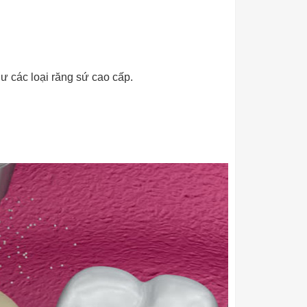
 các loại răng sứ cao cấp.