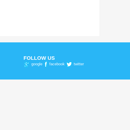
FOLLOW US
google
facebook
twitter