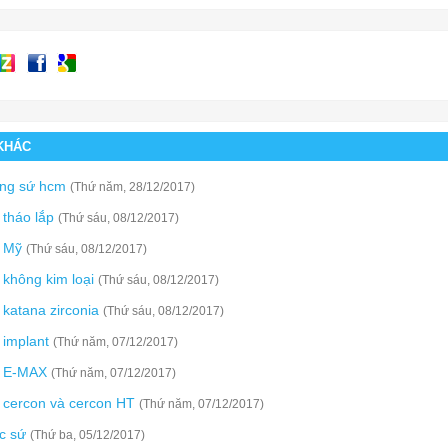
 KHÁC
ăng sứ hcm
(Thứ năm, 28/12/2017)
tháo lắp
(Thứ sáu, 08/12/2017)
 Mỹ
(Thứ sáu, 08/12/2017)
không kim loại
(Thứ sáu, 08/12/2017)
katana zirconia
(Thứ sáu, 08/12/2017)
implant
(Thứ năm, 07/12/2017)
 E-MAX
(Thứ năm, 07/12/2017)
 cercon và cercon HT
(Thứ năm, 07/12/2017)
c sứ
(Thứ ba, 05/12/2017)