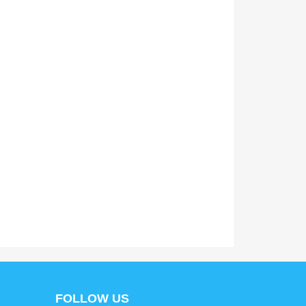
FOLLOW US