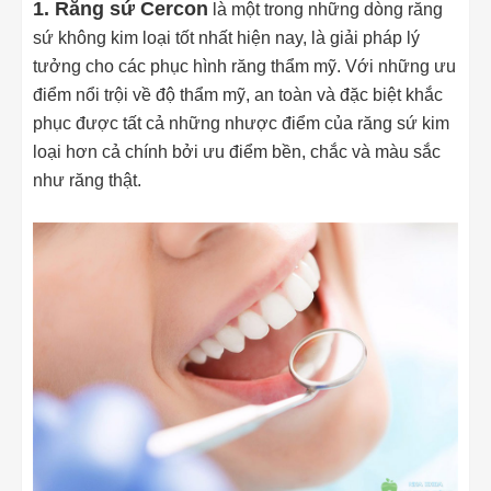
1. Răng sứ Cercon
là một trong những dòng răng
sứ không kim loại tốt nhất hiện nay, là giải pháp lý
tưởng cho các phục hình răng thẩm mỹ. Với những ưu
điểm nổi trội về độ thẩm mỹ, an toàn và đặc biệt khắc
phục được tất cả những nhược điểm của răng sứ kim
loại hơn cả chính bởi ưu điểm bền, chắc và màu sắc
như răng thật.