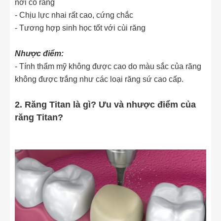
nơi cổ răng
- Chịu lực nhai rất cao, cứng chắc
- Tương hợp sinh học tốt với cùi răng
Nhược điểm:
- Tính thẩm mỹ không được cao do màu sắc của răng
không được trắng như các loại răng sứ cao cấp.
2. Răng Titan là gì? Ưu và nhược điểm của
răng Titan?