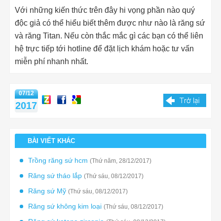
Với những kiến thức trên đây hi vọng phần nào quý
độc giả có thể hiểu biết thêm được như nào là răng sứ
và răng Titan. Nếu còn thắc mắc gì các bạn có thể liên
hệ trực tiếp tới hotline để đặt lịch khám hoặc tư vấn
miễn phí nhanh nhất.
07/12
2017
BÀI VIẾT KHÁC
Trồng răng sứ hcm
(Thứ năm, 28/12/2017)
Răng sứ tháo lắp
(Thứ sáu, 08/12/2017)
Răng sứ Mỹ
(Thứ sáu, 08/12/2017)
Răng sứ không kim loại
(Thứ sáu, 08/12/2017)